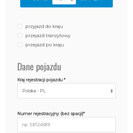
przyjazd do kraju
przejazd tranzytowy
przejazd po kraju
Dane pojazdu
Kraj rejestracji pojazdu *
Numer rejestracyjny (bez spacji)*