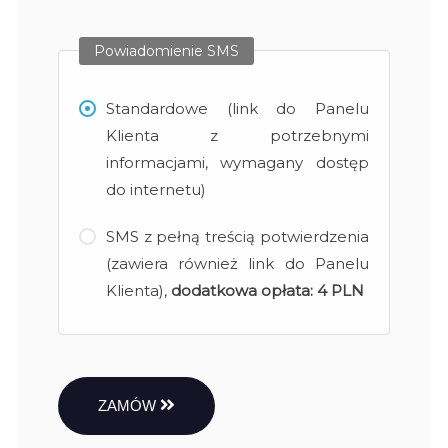
Powiadomienie SMS
Standardowe (link do Panelu
Klienta z potrzebnymi
informacjami, wymagany dostęp
do internetu)
SMS z pełną treścią potwierdzenia
(zawiera również link do Panelu
Klienta),
dodatkowa opłata:
4 PLN
ZAMÓW