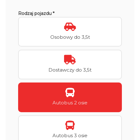
Rodzaj pojazdu *
Osobowy do 3,5t
Dostawczy do 3,5t
Autobus 2 osie
Autobus 3 osie