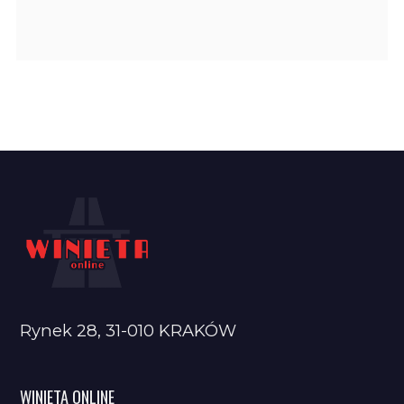
Rynek 28, 31-010 KRAKÓW
WINIETA ONLINE