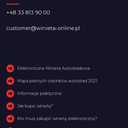
+48 33 813 90 00
customer@winieta-online.pl
Elektroniczna Winieta Autostradowa
Mapa płatnych odcinków autostrad 2021
Informacje praktyczne
Jak kupić winietę?
Kto musi zakupić winietę elektroniczną?