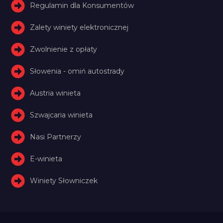
Regulamin dla Konsumentów
Zalety winiety elektronicznej
Zwolnienie z opłaty
Słowenia - omiń autostrady
Austria winieta
Szwajcaria winieta
Nasi Partnerzy
E-winieta
Winiety Słowniczek