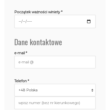
Początek ważności winiety *
Dane kontaktowe
e-mail *
Telefon *