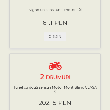
Livigno un sens tunel motor I-XII
61.1 PLN
ORDIN
2
DRUMURI
Tunel cu două sensuri Motor Mont Blanc CLASA
5
202.15 PLN