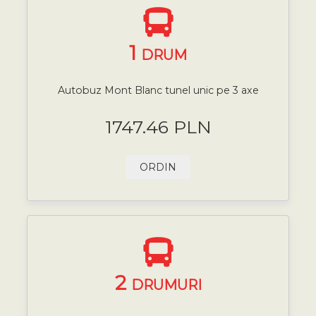
1
DRUM
Autobuz Mont Blanc tunel unic pe 3 axe
1747.46 PLN
ORDIN
2
DRUMURI