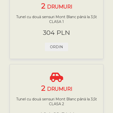
2
DRUMURI
Tunel cu două sensuri Mont Blanc până la 3,5t
CLASA 1
304 PLN
ORDIN
2
DRUMURI
Tunel cu două sensuri Mont Blanc până la 3,5t
CLASA 2