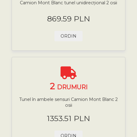
Camion Mont Blanc tunel unidirecțional 2 osii
869.59 PLN
ORDIN
2
DRUMURI
Tunel în ambele sensuri Camion Mont Blanc 2
osii
1353.51 PLN
ORDIN