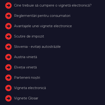
Cine trebuie să cumpere o vignetă electronică?
Reglementări pentru consumatori
Avantajele unei vignete electronice
Scutire de impozit
Slovenia - evitați autostrăzile
Austria vinietă
Elveţia vinietă
Partenerii noștri
Vigneta electronică
Vignete Glosar