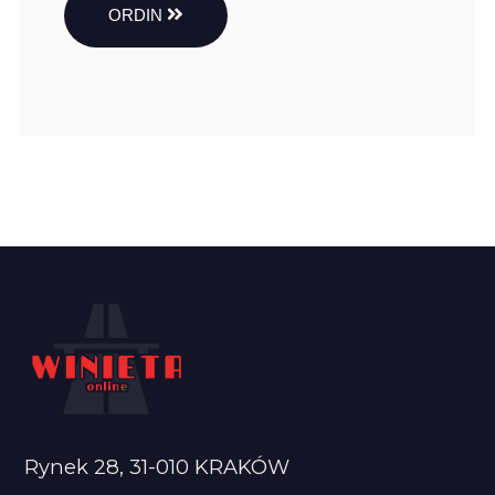
ORDIN
Rynek 28, 31-010 KRAKÓW