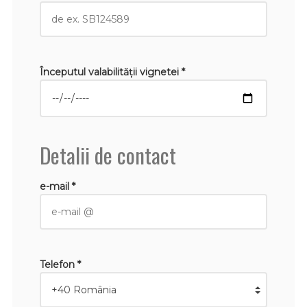
Începutul valabilităţii vignetei *
Detalii de contact
e-mail *
Telefon *