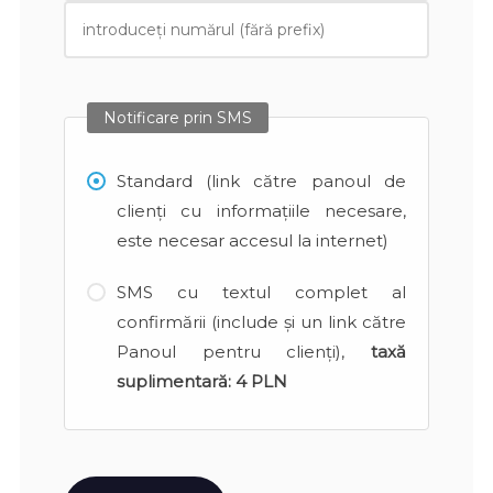
Notificare prin SMS
Standard (link către panoul de
clienți cu informațiile necesare,
este necesar accesul la internet)
SMS cu textul complet al
confirmării (include și un link către
Panoul pentru clienți),
taxă
suplimentară:
4 PLN