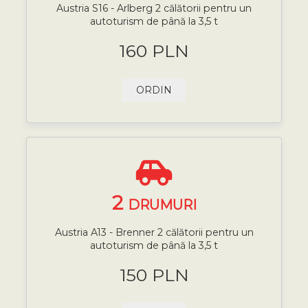
Austria S16 - Arlberg 2 călătorii pentru un
autoturism de până la 3,5 t
160 PLN
ORDIN
2
DRUMURI
Austria A13 - Brenner 2 călătorii pentru un
autoturism de până la 3,5 t
150 PLN