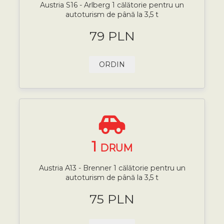
Austria S16 - Arlberg 1 călătorie pentru un
autoturism de până la 3,5 t
79 PLN
ORDIN
1
DRUM
Austria A13 - Brenner 1 călătorie pentru un
autoturism de până la 3,5 t
75 PLN