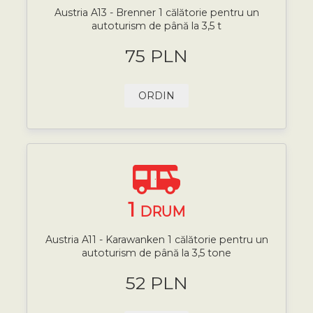
Austria A13 - Brenner 1 călătorie pentru un
autoturism de până la 3,5 t
75 PLN
ORDIN
1
DRUM
Austria A11 - Karawanken 1 călătorie pentru un
autoturism de până la 3,5 tone
52 PLN