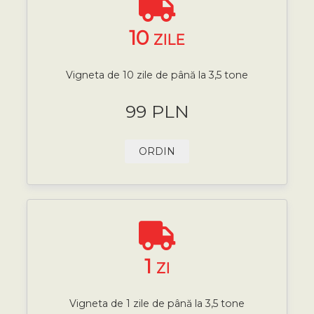
10
ZILE
Vigneta de 10 zile de până la 3,5 tone
99 PLN
ORDIN
1
ZI
Vigneta de 1 zile de până la 3,5 tone