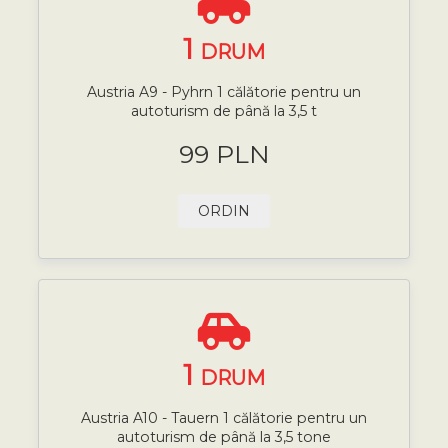
1
DRUM
Austria A9 - Pyhrn 1 călătorie pentru un
autoturism de până la 3,5 t
99 PLN
ORDIN
1
DRUM
Austria A10 - Tauern 1 călătorie pentru un
autoturism de până la 3,5 tone