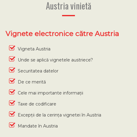
Austria vinietă
Vignete electronice către Austria
Vigneta Austria
Unde se aplică vignetele austriece?
Securitatea datelor
De ce merită
Cele mai importante informații
Taxe de codificare
Excepții de la cerința vignetei în Austria
Mandate în Austria