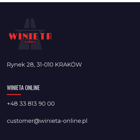
Rynek 28, 31-010 KRAKÓW
WINIETA ONLINE
+48 33 813 90 00
customer@winieta-online.pl