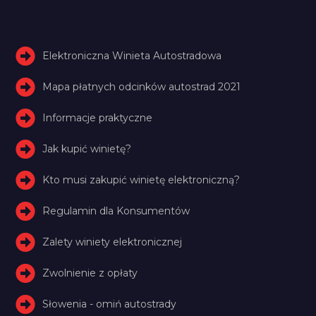
Elektroniczna Winieta Autostradowa
Mapa płatnych odcinków autostrad 2021
Informacje praktyczne
Jak kupić winietę?
Kto musi zakupić winietę elektroniczną?
Regulamin dla Konsumentów
Zalety winiety elektronicznej
Zwolnienie z opłaty
Słowenia - omiń autostrady