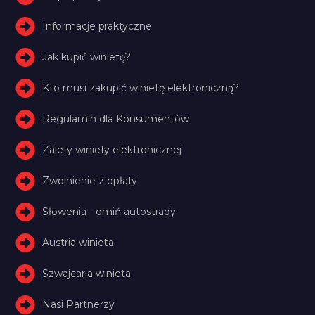
Informacje praktyczne
Jak kupić winietę?
Kto musi zakupić winietę elektroniczną?
Regulamin dla Konsumentów
Zalety winiety elektronicznej
Zwolnienie z opłaty
Słowenia - omiń autostrady
Austria winieta
Szwajcaria winieta
Nasi Partnerzy