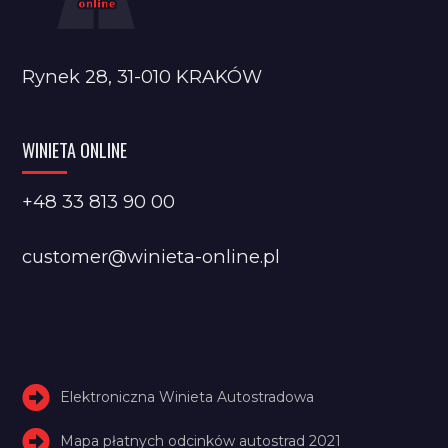
Rynek 28, 31-010 KRAKÓW
WINIETA ONLINE
+48 33 813 90 00
customer@winieta-online.pl
Elektroniczna Winieta Autostradowa
Mapa płatnych odcinków autostrad 2021