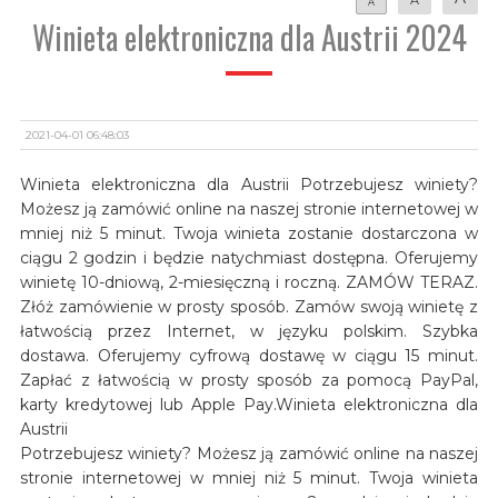
A
Winieta elektroniczna dla Austrii 2024
2021-04-01 06:48:03
Winieta elektroniczna dla Austrii Potrzebujesz winiety?
Możesz ją zamówić online na naszej stronie internetowej w
mniej niż 5 minut. Twoja winieta zostanie dostarczona w
ciągu 2 godzin i będzie natychmiast dostępna. Oferujemy
winietę 10-dniową, 2-miesięczną i roczną. ZAMÓW TERAZ.
Złóż zamówienie w prosty sposób. Zamów swoją winietę z
łatwością przez Internet, w języku polskim. Szybka
dostawa. Oferujemy cyfrową dostawę w ciągu 15 minut.
Zapłać z łatwością w prosty sposób za pomocą PayPal,
karty kredytowej lub Apple Pay.Winieta elektroniczna dla
Austrii
Potrzebujesz winiety? Możesz ją zamówić online na naszej
stronie internetowej w mniej niż 5 minut. Twoja winieta