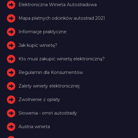
Elektroniczna Winieta Autostradowa
Mapa płatnych odcinków autostrad 2021
Informacje praktyczne
Jak kupić winietę?
Kto musi zakupić winietę elektroniczną?
Regulamin dla Konsumentów
Zalety winiety elektronicznej
Zwolnienie z opłaty
Słowenia - omiń autostrady
Austria winieta