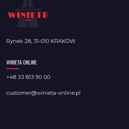
Rynek 28, 31-010 KRAKÓW
WINIETA ONLINE
+48 33 813 90 00
customer@winieta-online.pl